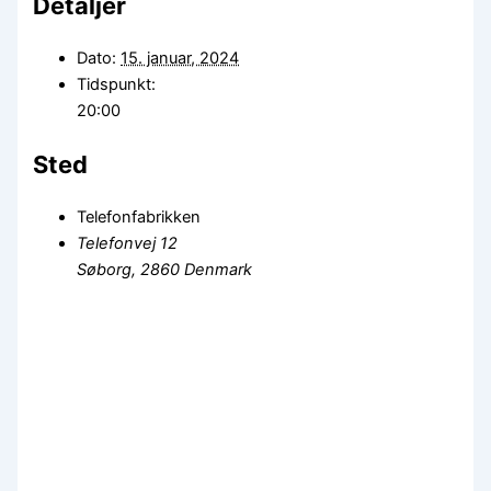
Detaljer
Dato:
15. januar, 2024
Tidspunkt:
20:00
Sted
Telefonfabrikken
Telefonvej 12
Søborg
,
2860
Denmark