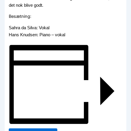
det nok blive godt.
Besætning:
Sahra da Silva: Vokal
Hans Knudsen: Piano – vokal