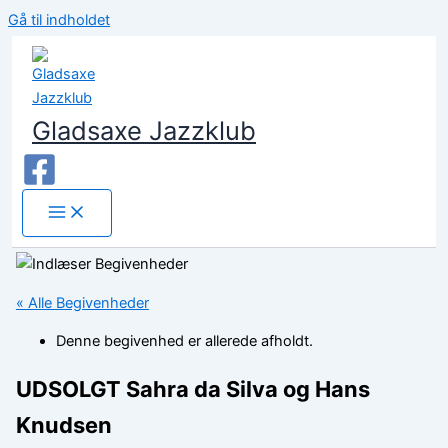
Gå til indholdet
Gladsaxe Jazzklub
« Alle Begivenheder
Denne begivenhed er allerede afholdt.
UDSOLGT Sahra da Silva og Hans
Knudsen