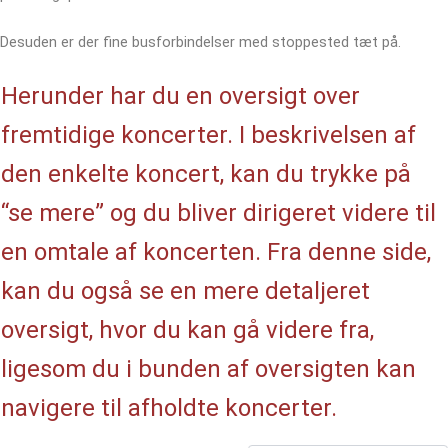
Desuden er der fine busforbindelser med stoppested tæt på.
Herunder har du en oversigt over
fremtidige koncerter. I beskrivelsen af
den enkelte koncert, kan du trykke på
“se mere” og du bliver dirigeret videre til
en omtale af koncerten. Fra denne side,
kan du også se en mere detaljeret
oversigt, hvor du kan gå videre fra,
ligesom du i bunden af oversigten kan
navigere til afholdte koncerter.