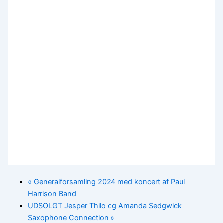
«
Generalforsamling 2024 med koncert af Paul
Harrison Band
UDSOLGT Jesper Thilo og Amanda Sedgwick
Saxophone Connection
»