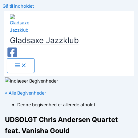
Gå til indholdet
Gladsaxe Jazzklub
« Alle Begivenheder
Denne begivenhed er allerede afholdt.
UDSOLGT Chris Andersen Quartet
feat. Vanisha Gould