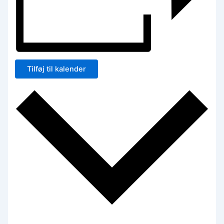
Tilføj til kalender