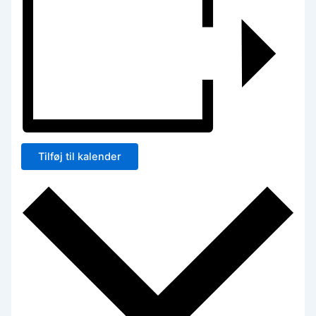
Tilføj til kalender