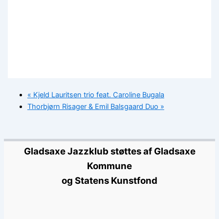
«
Kjeld Lauritsen trio feat. Caroline Bugala
Thorbjørn Risager & Emil Balsgaard Duo
»
Gladsaxe Jazzklub støttes af Gladsaxe
Kommune
og Statens Kunstfond