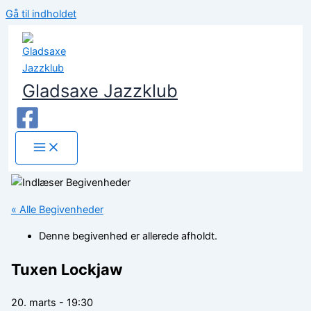
Gå til indholdet
Gladsaxe Jazzklub
« Alle Begivenheder
Denne begivenhed er allerede afholdt.
Tuxen Lockjaw
20. marts - 19:30