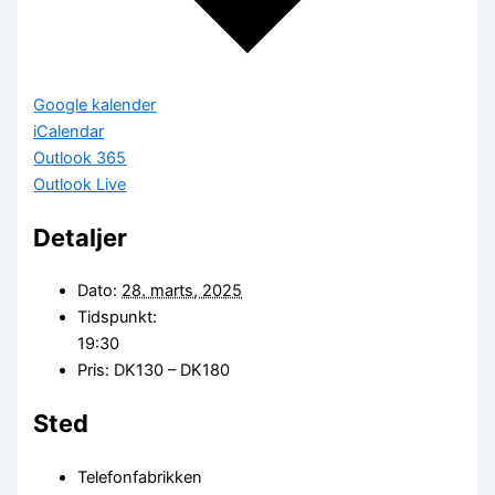
Google kalender
iCalendar
Outlook 365
Outlook Live
Detaljer
Dato:
28. marts, 2025
Tidspunkt:
19:30
Pris:
DK130 – DK180
Sted
Telefonfabrikken