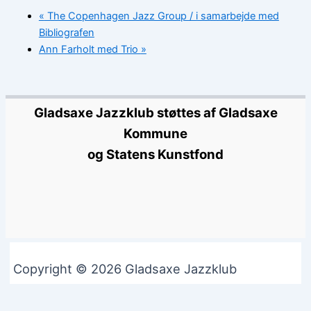
«
The Copenhagen Jazz Group / i samarbejde med
Bibliografen
Ann Farholt med Trio
»
Gladsaxe Jazzklub støttes af Gladsaxe
Kommune
og Statens Kunstfond
Copyright © 2026 Gladsaxe Jazzklub