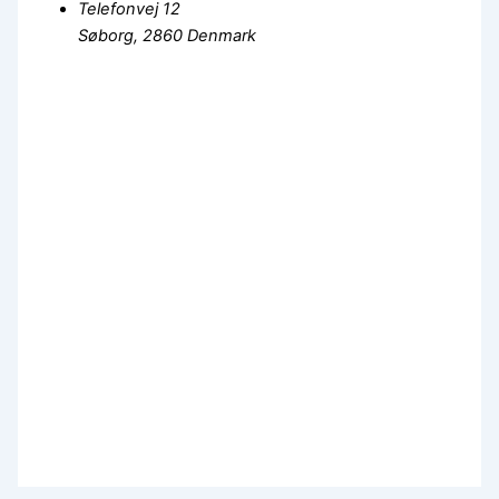
Telefonvej 12
Søborg
,
2860
Denmark