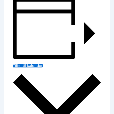
Tilføj til kalender