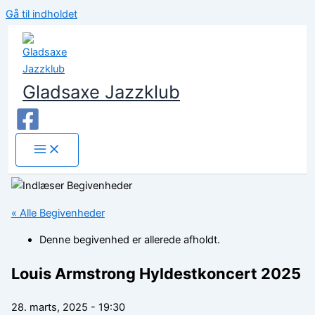
Gå til indholdet
Gladsaxe Jazzklub
« Alle Begivenheder
Denne begivenhed er allerede afholdt.
Louis Armstrong Hyldestkoncert 2025
28. marts, 2025 - 19:30