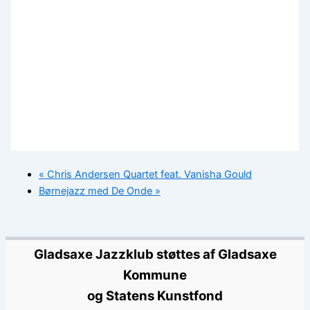
«
Chris Andersen Quartet feat. Vanisha Gould
Børnejazz med De Onde
»
Gladsaxe Jazzklub støttes af Gladsaxe
Kommune
og Statens Kunstfond