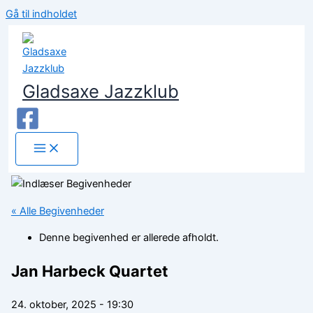
Gå til indholdet
Gladsaxe Jazzklub
« Alle Begivenheder
Denne begivenhed er allerede afholdt.
Jan Harbeck Quartet
24. oktober, 2025 - 19:30