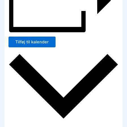
Tilføj til kalender