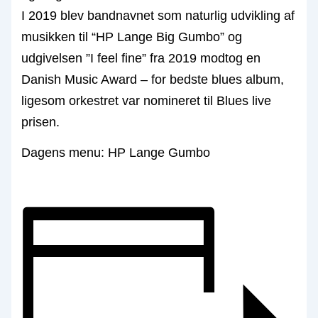
I 2019 blev bandnavnet som naturlig udvikling af
musikken til “HP Lange Big Gumbo” og
udgivelsen ”I feel fine” fra 2019 modtog en
Danish Music Award – for bedste blues album,
ligesom orkestret var nomineret til Blues live
prisen.
Dagens menu: HP Lange Gumbo