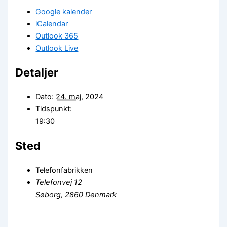
Google kalender
iCalendar
Outlook 365
Outlook Live
Detaljer
Dato:
24. maj, 2024
Tidspunkt:
19:30
Sted
Telefonfabrikken
Telefonvej 12
Søborg
,
2860
Denmark