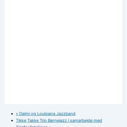
«
Daimi og Louisiana Jazzband
Tikke Takke Trio Børnejazz i samarbejde med