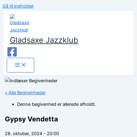
Gå til indholdet
Gladsaxe Jazzklub
« Alle Begivenheder
Denne begivenhed er allerede afholdt.
Gypsy Vendetta
28. oktober, 2024 - 20:00