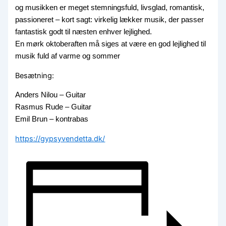
og musikken er meget stemningsfuld, livsglad, romantisk,
passioneret – kort sagt: virkelig lækker musik, der passer
fantastisk godt til næsten enhver lejlighed.
En mørk oktoberaften må siges at være en god lejlighed til
musik fuld af varme og sommer
Besætning:
Anders Nilou – Guitar
Rasmus Rude – Guitar
Emil Brun – kontrabas
https://gypsyvendetta.dk/