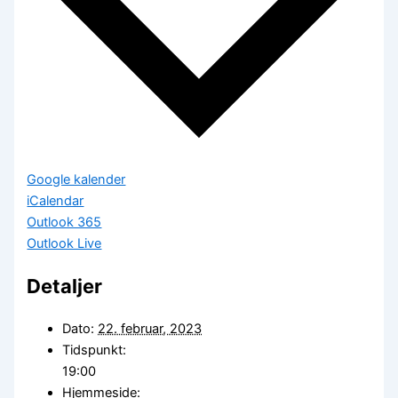
Google kalender
iCalendar
Outlook 365
Outlook Live
Detaljer
Dato:
22. februar, 2023
Tidspunkt:
19:00
Hjemmeside: