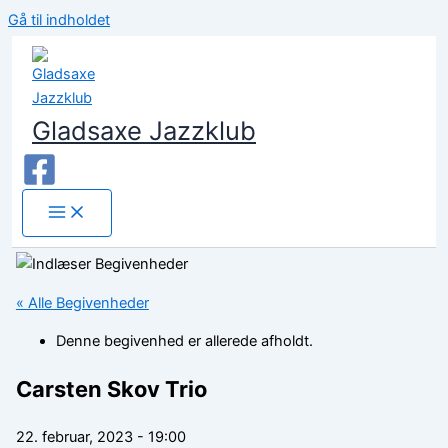
Gå til indholdet
Gladsaxe Jazzklub
« Alle Begivenheder
Denne begivenhed er allerede afholdt.
Carsten Skov Trio
22. februar, 2023 - 19:00